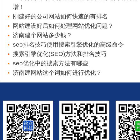
增！
刚建好的公司网站如何快速的有排名
网站建设好后如何处理网站优化问题？
济南建个网站多少钱？
seo排名技巧使用搜索引擎优化的高级命令
搜索引擎优化(SEO)方法和排名技巧
seo优化中的搜索方法有哪些
济南建网站这个词如何进行优化？