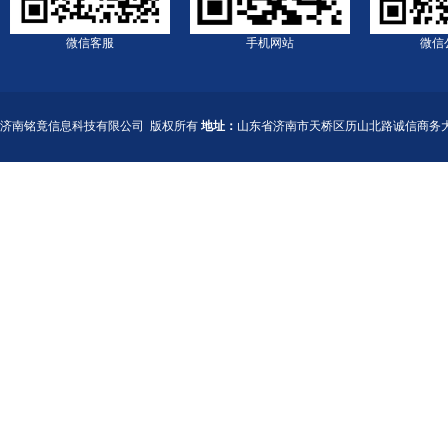
微信客服
手机网站
微信
济南铭竟信息科技有限公司
版权所有
地址：
山东省济南市天桥区历山北路诚信商务