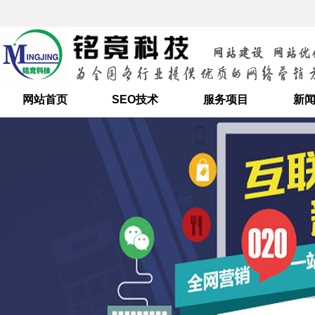
网站首页
SEO技术
服务项目
新