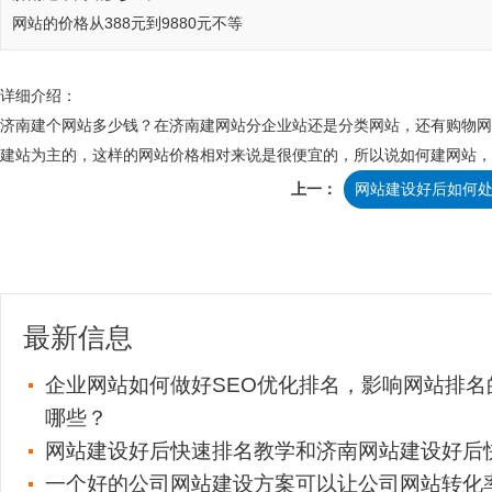
网站的价格从388元到9880元不等
详细介绍：
济南建个网站多少钱？在
济南建网站
分企业站还是分类网站，还有购物网
建站为主的，这样的网站价格相对来说是很便宜的，所以说如何建网站，建个
上一：
网站建设好后如何
最新信息
企业网站如何做好SEO优化排名，影响网站排名
哪些？
网站建设好后快速排名教学和济南网站建设好后
一个好的公司网站建设方案可以让公司网站转化