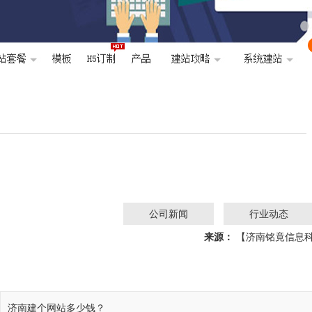
公司新闻
行业动态
来源：
【济南铭竟信息
济南建个网站多少钱？